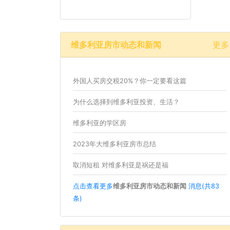
维多利亚房市动态和新闻
更多
外国人买房交税20%？你一定要看这篇
为什么选择到维多利亚投资、生活？
维多利亚的学区房
2023年大维多利亚房市总结
取消短租 对维多利亚是祸还是福
点击查看更多
维多利亚房市动态和新闻
消息(共83
条)