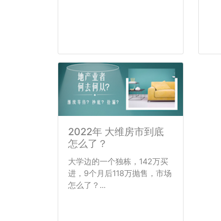
2022年 大维房市到底
怎么了？
大学边的一个独栋，142万买
进，9个月后118万抛售，市场
怎么了？...