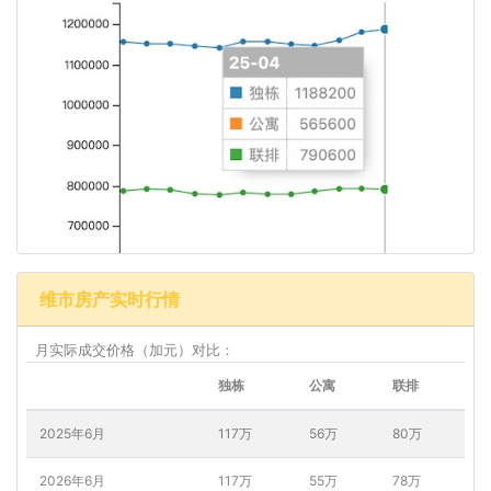
维市房产实时行情
月实际成交价格（加元）对比：
独栋
公寓
联排
2025年6月
117万
56万
80万
2026年6月
117万
55万
78万