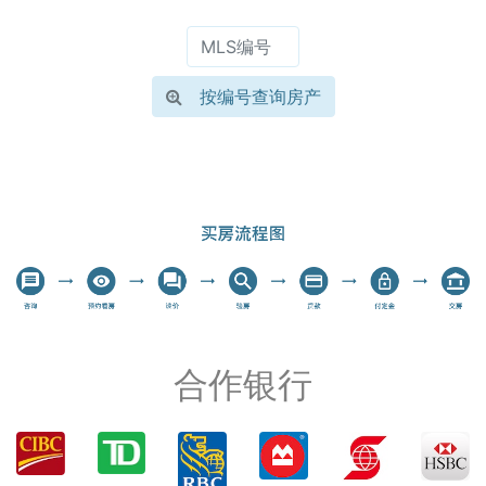
点击每个日期查看当日上市房源细节
按编号查询房产
合作银行