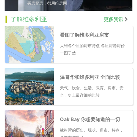
买房卖房，都用维房网
了解维多利亚
更多资讯
看图了解维多利亚房市
大维各个区的房市特点 各区房源房价
一图了然
温哥华和维多利亚 全面比较
天气、饮食、生活、教育、房市、安
全，史上最详细的比较
Oak Bay 你想要知道的一切
橡树湾的历史、现状、房市、特点，