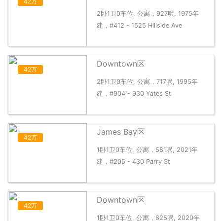
42万
2卧1卫0车位, 公寓，927呎, 1975年
建，#412 - 1525 Hillside Ave
Downtown区
42万
2卧1卫0车位, 公寓，717呎, 1995年
建，#904 - 930 Yates St
James Bay区
42万
1卧1卫0车位, 公寓，581呎, 2021年
建，#205 - 430 Parry St
Downtown区
42万
1卧1卫0车位, 公寓，625呎, 2020年