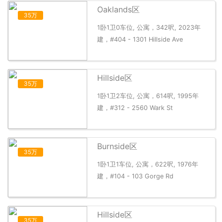
Oaklands区
35万
1卧1卫0车位, 公寓，342呎, 2023年
建，#404 - 1301 Hillside Ave
Hillside区
35万
1卧1卫2车位, 公寓，614呎, 1995年
建，#312 - 2560 Wark St
Burnside区
35万
1卧1卫1车位, 公寓，622呎, 1976年
建，#104 - 103 Gorge Rd
Hillside区
35万