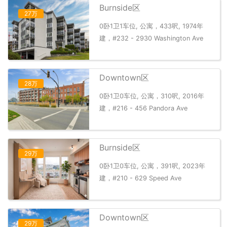
Burnside区
27万
0卧1卫1车位, 公寓，433呎, 1974年
建，#232 - 2930 Washington Ave
Downtown区
28万
0卧1卫0车位, 公寓，310呎, 2016年
建，#216 - 456 Pandora Ave
Burnside区
29万
0卧1卫0车位, 公寓，391呎, 2023年
建，#210 - 629 Speed Ave
Downtown区
29万