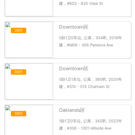
建，#603 - 835 View St
Downtown区
36万
0卧1卫0车位, 公寓，354呎, 2016年
建，#M09 - 456 Pandora Ave
Downtown区
36万
0卧1卫1车位, 公寓，385呎, 2020年
建，#310 - 515 Chatham St
Oaklands区
36万
1卧1卫0车位, 公寓，342呎, 2022年
建，#306 - 1301 Hillside Ave