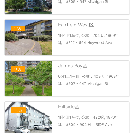
建，#809 - 647 Michigan St
Fairfield West区
17万
1卧1卫1车位, 公寓，704呎, 1969年
建，#212 - 964 Heywood Ave
James Bay区
18万
0卧1卫1车位, 公寓，409呎, 1969年
建，#907 - 647 Michigan St
Hillside区
23万
1卧1卫1车位, 公寓，422呎, 1970年
建，#304 - 904 HILLSIDE Ave