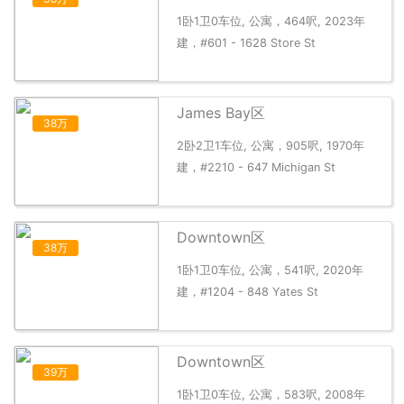
1卧1卫0车位, 公寓，464呎, 2023年
建，#601 - 1628 Store St
James Bay区
38万
2卧2卫1车位, 公寓，905呎, 1970年
建，#2210 - 647 Michigan St
Downtown区
38万
1卧1卫0车位, 公寓，541呎, 2020年
建，#1204 - 848 Yates St
Downtown区
39万
1卧1卫0车位, 公寓，583呎, 2008年