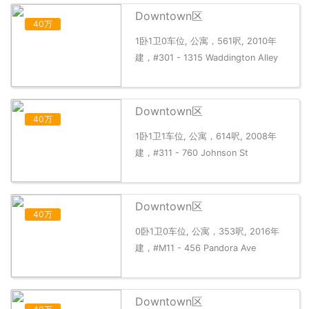
Downtown区
40万
1卧1卫0车位, 公寓，561呎, 2010年
建，#301 - 1315 Waddington Alley
Downtown区
40万
1卧1卫1车位, 公寓，614呎, 2008年
建，#311 - 760 Johnson St
Downtown区
40万
0卧1卫0车位, 公寓，353呎, 2016年
建，#M11 - 456 Pandora Ave
Downtown区