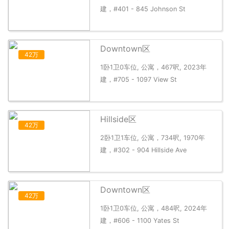
建，#401 - 845 Johnson St
Downtown区
42万
1卧1卫0车位, 公寓，467呎, 2023年
建，#705 - 1097 View St
Hillside区
42万
2卧1卫1车位, 公寓，734呎, 1970年
建，#302 - 904 Hillside Ave
Downtown区
42万
1卧1卫0车位, 公寓，484呎, 2024年
建，#606 - 1100 Yates St