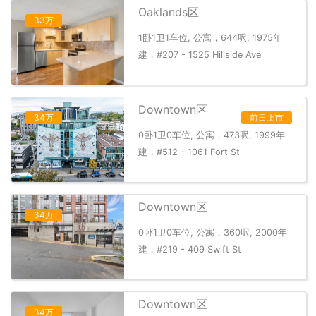
Oaklands区
33万
1卧1卫1车位, 公寓，644呎, 1975年
建，#207 - 1525 Hillside Ave
Downtown区
34万
前日上市
0卧1卫0车位, 公寓，473呎, 1999年
建，#512 - 1061 Fort St
Downtown区
34万
0卧1卫0车位, 公寓，360呎, 2000年
建，#219 - 409 Swift St
Downtown区
34万