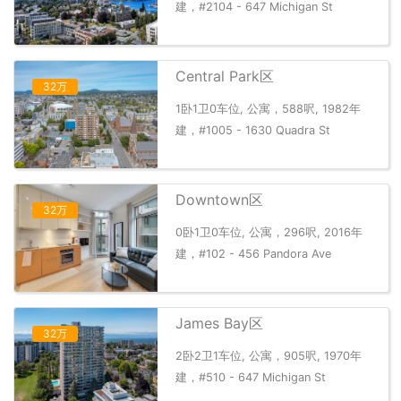
建，#2104 - 647 Michigan St
Central Park区
32万
1卧1卫0车位, 公寓，588呎, 1982年
建，#1005 - 1630 Quadra St
Downtown区
32万
0卧1卫0车位, 公寓，296呎, 2016年
建，#102 - 456 Pandora Ave
James Bay区
32万
2卧2卫1车位, 公寓，905呎, 1970年
建，#510 - 647 Michigan St