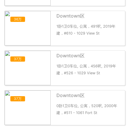
Downtown区
36万
1卧1卫0车位, 公寓，491呎, 2019年
建，#610 - 1029 View St
Downtown区
37万
1卧1卫0车位, 公寓，456呎, 2019年
建，#526 - 1029 View St
Downtown区
37万
0卧1卫0车位, 公寓，520呎, 2000年
建，#511 - 1061 Fort St