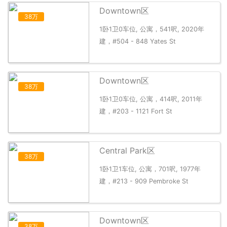
Downtown区
38万
1卧1卫0车位, 公寓，541呎, 2020年
建，#504 - 848 Yates St
Downtown区
38万
1卧1卫0车位, 公寓，414呎, 2011年
建，#203 - 1121 Fort St
Central Park区
38万
1卧1卫1车位, 公寓，701呎, 1977年
建，#213 - 909 Pembroke St
Downtown区
38万