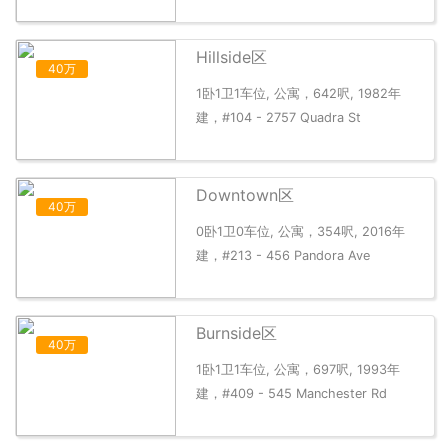
Hillside区
40万
1卧1卫1车位, 公寓，642呎, 1982年
建，#104 - 2757 Quadra St
Downtown区
40万
0卧1卫0车位, 公寓，354呎, 2016年
建，#213 - 456 Pandora Ave
Burnside区
40万
1卧1卫1车位, 公寓，697呎, 1993年
建，#409 - 545 Manchester Rd