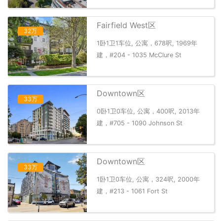
Fairfield West区
32万
1卧1卫1车位, 公寓，678呎, 1969年
建，#204 - 1035 McClure St
Downtown区
33万
0卧1卫0车位, 公寓，400呎, 2013年
建，#705 - 1090 Johnson St
Downtown区
33万
1卧1卫0车位, 公寓，324呎, 2000年
建，#213 - 1061 Fort St