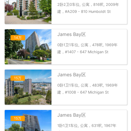
2卧2卫0车位, 公寓，816呎, 2009年
建，#A209 - 810 Humboldt St
James Bay区
14万
0卧1卫1车位, 公寓，478呎, 1969年
建，#1407 - 647 Michigan St
James Bay区
15万
0卧1卫1车位, 公寓，483呎, 1969年
建，#1008 - 647 Michigan St
James Bay区
15万
1卧1卫1车位, 公寓，631呎, 1967年