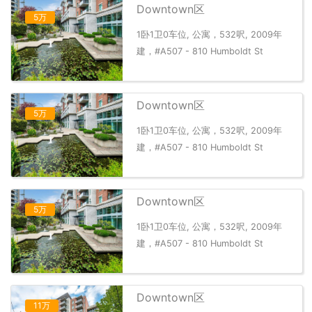
Downtown区
5万
1卧1卫0车位, 公寓，532呎, 2009年
建，#A507 - 810 Humboldt St
Downtown区
5万
1卧1卫0车位, 公寓，532呎, 2009年
建，#A507 - 810 Humboldt St
Downtown区
5万
1卧1卫0车位, 公寓，532呎, 2009年
建，#A507 - 810 Humboldt St
Downtown区
11万