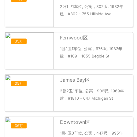
2卧1卫1车位, 公寓，802呎, 1982年
建，#302 - 755 Hillside Ave
Fernwood区
35万
1卧1卫1车位, 公寓，676呎, 1982年
建，#109 - 1655 Begbie St
James Bay区
35万
2卧2卫1车位, 公寓，906呎, 1969年
建，#1810 - 647 Michigan St
Downtown区
36万
1卧1卫0车位, 公寓，447呎, 1995年