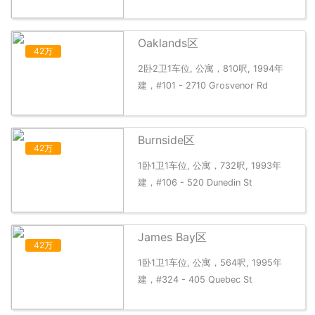
Oaklands区
42万
2卧2卫1车位, 公寓，810呎, 1994年
建，#101 - 2710 Grosvenor Rd
Burnside区
42万
1卧1卫1车位, 公寓，732呎, 1993年
建，#106 - 520 Dunedin St
James Bay区
42万
1卧1卫1车位, 公寓，564呎, 1995年
建，#324 - 405 Quebec St