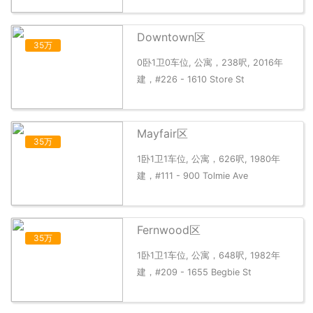
Downtown区
35万
0卧1卫0车位, 公寓，238呎, 2016年
建，#226 - 1610 Store St
Mayfair区
35万
1卧1卫1车位, 公寓，626呎, 1980年
建，#111 - 900 Tolmie Ave
Fernwood区
35万
1卧1卫1车位, 公寓，648呎, 1982年
建，#209 - 1655 Begbie St