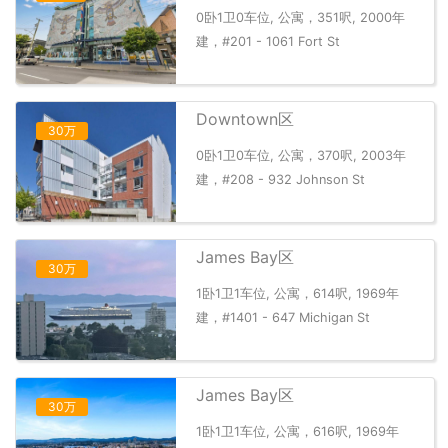
0卧1卫0车位, 公寓，351呎, 2000年
建，#201 - 1061 Fort St
Downtown区
30万
0卧1卫0车位, 公寓，370呎, 2003年
建，#208 - 932 Johnson St
James Bay区
30万
1卧1卫1车位, 公寓，614呎, 1969年
建，#1401 - 647 Michigan St
James Bay区
30万
1卧1卫1车位, 公寓，616呎, 1969年