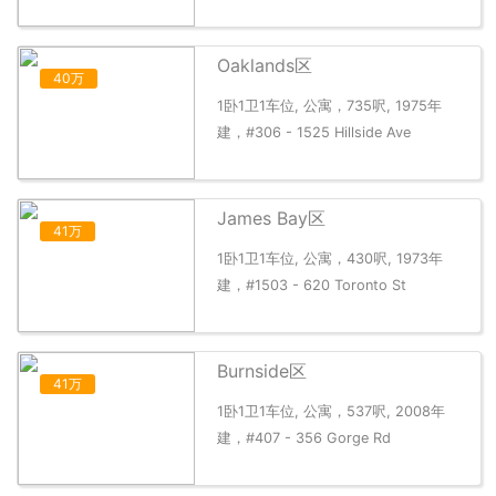
Oaklands区
40万
1卧1卫1车位, 公寓，735呎, 1975年
建，#306 - 1525 Hillside Ave
James Bay区
41万
1卧1卫1车位, 公寓，430呎, 1973年
建，#1503 - 620 Toronto St
Burnside区
41万
1卧1卫1车位, 公寓，537呎, 2008年
建，#407 - 356 Gorge Rd