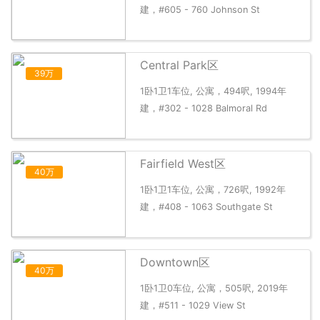
建，#605 - 760 Johnson St
Central Park区
39万
1卧1卫1车位, 公寓，494呎, 1994年
建，#302 - 1028 Balmoral Rd
Fairfield West区
40万
1卧1卫1车位, 公寓，726呎, 1992年
建，#408 - 1063 Southgate St
Downtown区
40万
1卧1卫0车位, 公寓，505呎, 2019年
建，#511 - 1029 View St