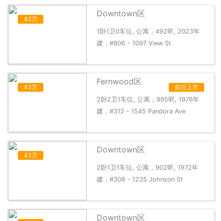
Downtown区
43万
1卧1卫0车位, 公寓，492呎, 2023年
建，#806 - 1097 View St
Fernwood区
43万
前日上市
2卧2卫1车位, 公寓，995呎, 1976年
建，#312 - 1545 Pandora Ave
Downtown区
43万
2卧1卫1车位, 公寓，902呎, 1972年
建，#308 - 1235 Johnson St
Downtown区