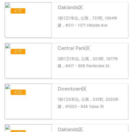
Oaklands区
41万
1卧1卫1车位, 公寓，737呎, 1994年
建，#211 - 1371 Hillside Ave
Central Park区
41万
2卧1卫1车位, 公寓，923呎, 1977年
建，#417 - 909 Pembroke St
Downtown区
42万
1卧1卫0车位, 公寓，531呎, 2020年
建，#1003 - 848 Yates St
Oaklands区