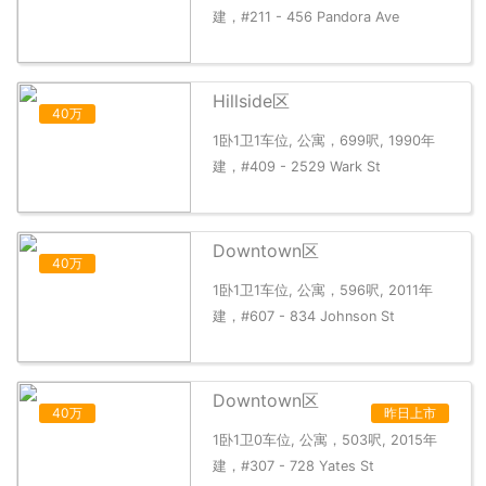
建，#211 - 456 Pandora Ave
Hillside区
40万
1卧1卫1车位, 公寓，699呎, 1990年
建，#409 - 2529 Wark St
Downtown区
40万
1卧1卫1车位, 公寓，596呎, 2011年
建，#607 - 834 Johnson St
Downtown区
40万
昨日上市
1卧1卫0车位, 公寓，503呎, 2015年
建，#307 - 728 Yates St