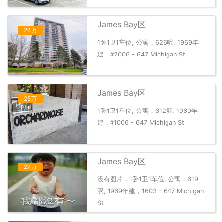
James Bay区
24万
1卧1卫1车位, 公寓，626呎, 1969年
建，#2006 - 647 Michigan St
James Bay区
25万
1卧1卫1车位, 公寓，612呎, 1969年
建，#1006 - 647 Michigan St
James Bay区
27万
没有图片，1卧1卫1车位, 公寓，619
呎, 1969年建，1603 - 647 Michigan
St