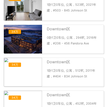
1卧1卫0车位, 公寓，523呎, 2021年
建，#503 - 845 Johnson St
Downtown区
34万
0卧1卫0车位, 公寓，294呎, 2016年
建，#206 - 456 Pandora Ave
Downtown区
34万
1卧1卫0车位, 公寓，512呎, 2011年
建，#404 - 834 Johnson St
Downtown区
34万
1卧1卫0车位, 公寓，452呎, 2004年