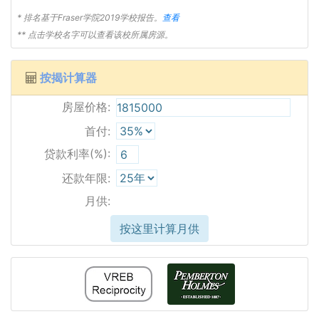
* 排名基于Fraser学院2019学校报告。
查看
** 点击学校名字可以查看该校所属房源。
按揭计算器
房屋价格:
首付:
贷款利率(%):
还款年限:
月供:
按这里计算月供