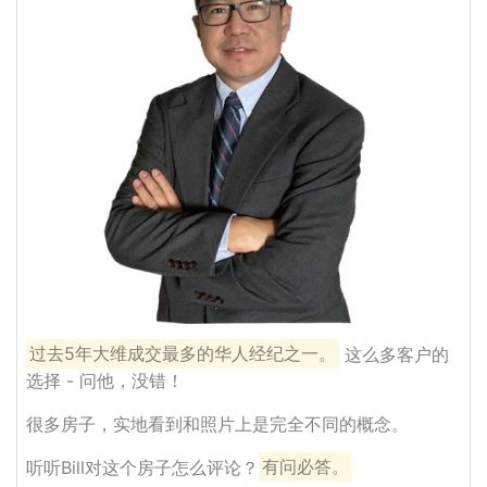
过去5年大维成交最多的华人经纪之一。
这么多客户的
选择 - 问他，没错！
很多房子，实地看到和照片上是完全不同的概念。
听听Bill对这个房子怎么评论？
有问必答。