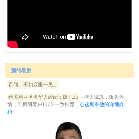
预约看房
百闻，不如亲眼一见。
维多利亚著名华人经纪：Bill Liu
－待人诚恳，服务热
情，维房网客户100%一致推荐！
点这里看他的详细介
绍。