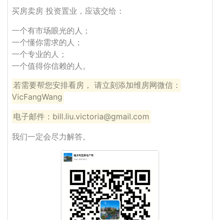
买房卖房 投资置业，应该交给：
一个有市场眼光的人；
一个懂你需求的人；
一个专业的人；
一个值得你信赖的人。
若需要帮您安排看房， 请立刻添加维房网微信：
VicFangWang
电子邮件：bill.liu.victoria@gmail.com
我们一定会尽力解答。