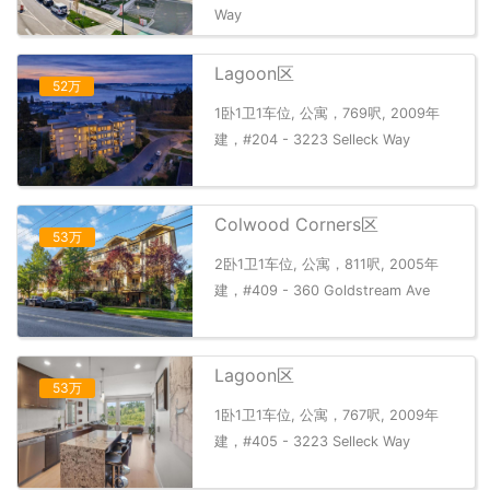
Way
Lagoon区
52万
1卧1卫1车位, 公寓，769呎, 2009年
建，#204 - 3223 Selleck Way
Colwood Corners区
53万
2卧1卫1车位, 公寓，811呎, 2005年
建，#409 - 360 Goldstream Ave
Lagoon区
53万
1卧1卫1车位, 公寓，767呎, 2009年
建，#405 - 3223 Selleck Way