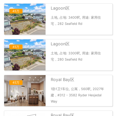
Lagoon区
45万
土地, 占地: 3400呎, 用途: 家用住
宅，282 Seafield Rd
Lagoon区
45万
土地, 占地: 3300呎, 用途: 家用住
宅，280 Seafield Rd
Royal Bay区
45万
1卧1卫1车位, 公寓，560呎, 2027年
建，#312 - 3582 Ryder Hesjedal
Way
Royal Bay区