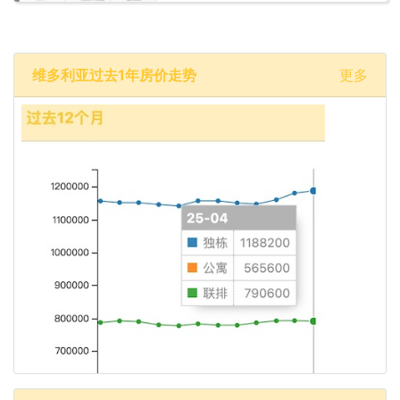
维多利亚过去1年房价走势
更多