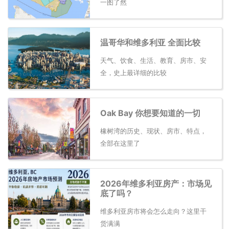
一图了然
温哥华和维多利亚 全面比较
天气、饮食、生活、教育、房市、安
全，史上最详细的比较
Oak Bay 你想要知道的一切
橡树湾的历史、现状、房市、特点，
全部在这里了
2026年维多利亚房产：市场见
底了吗？
维多利亚房市将会怎么走向？这里干
货满满