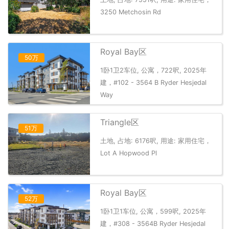
3250 Metchosin Rd
Royal Bay区
50万
1卧1卫2车位, 公寓，722呎, 2025年
建，#102 - 3564 B Ryder Hesjedal
Way
Triangle区
51万
土地, 占地: 6176呎, 用途: 家用住宅，
Lot A Hopwood Pl
Royal Bay区
52万
1卧1卫1车位, 公寓，599呎, 2025年
建，#308 - 3564B Ryder Hesjedal