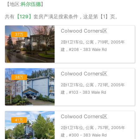
【地区:
科尔伍德
】
共有
【129】
套房产满足搜索条件，这是第【1】页。
Colwood Corners区
37万
2卧1卫1车位, 公寓，719呎, 2005年
建，#208 - 383 Wale Rd
Colwood Corners区
38万
2卧1卫1车位, 公寓，721呎, 2005年
建，#103 - 383 Wale Rd
Colwood Corners区
41万
2卧1卫1车位, 公寓，757呎, 2005年
建，#300 - 383 Wale Rd