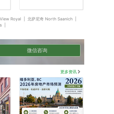
ew Royal
|
北萨尼奇 North Saanich
|
s
|
微信咨询
更多资讯