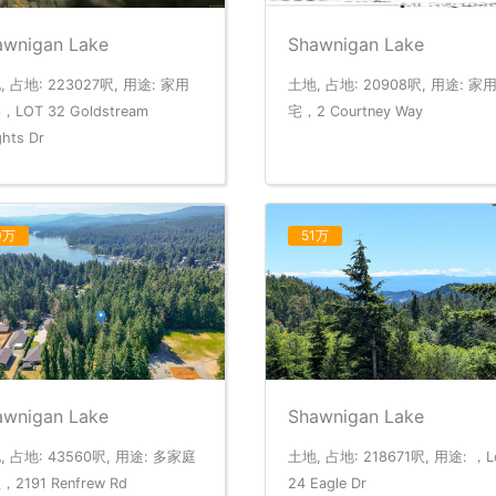
awnigan Lake
Shawnigan Lake
, 占地: 223027呎, 用途: 家用
土地, 占地: 20908呎, 用途: 家
LOT 32 Goldstream
宅，2 Courtney Way
ghts Dr
0万
51万
awnigan Lake
Shawnigan Lake
, 占地: 43560呎, 用途: 多家庭
土地, 占地: 218671呎, 用途: ，L
2191 Renfrew Rd
24 Eagle Dr