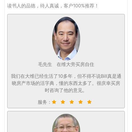
读书人的品德，待人真诚，客户100%推荐！
毛先生
在维大旁买房自住
我们在大维已经生活了10多年，但不得不说Bill真是通
晓房产市场的活字典，懂的东西太多了。很庆幸买房
时咨询了他的意见。
服务：