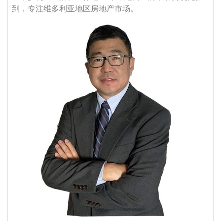
到，专注维多利亚地区房地产市场。