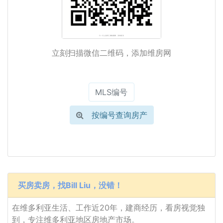
立刻扫描微信二维码，添加维房网
按编号查询房产
买房卖房，找Bill Liu，没错！
在维多利亚生活、工作近20年，建商经历，看房视觉独
到，专注维多利亚地区房地产市场。