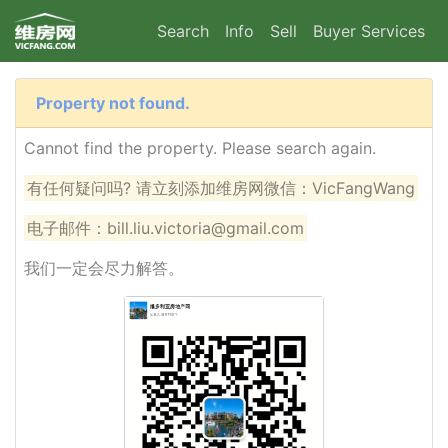
Search
Info
Sell
Buyer Services
Property not found.
Cannot find the property. Please search again.
有任何疑问吗? 请立刻添加维房网微信：VicFangWang
电子邮件：bill.liu.victoria@gmail.com
我们一定会尽力解答。