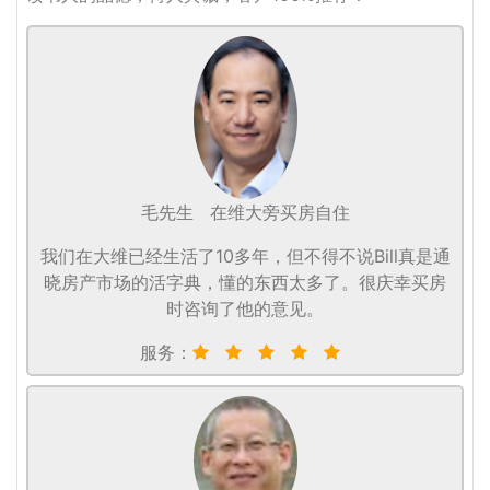
毛先生
在维大旁买房自住
我们在大维已经生活了10多年，但不得不说Bill真是通
晓房产市场的活字典，懂的东西太多了。很庆幸买房
时咨询了他的意见。
服务：