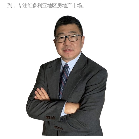
到，专注维多利亚地区房地产市场。