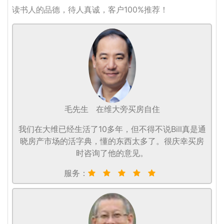
读书人的品德，待人真诚，客户100%推荐！
毛先生
在维大旁买房自住
我们在大维已经生活了10多年，但不得不说Bill真是通
晓房产市场的活字典，懂的东西太多了。很庆幸买房
时咨询了他的意见。
服务：