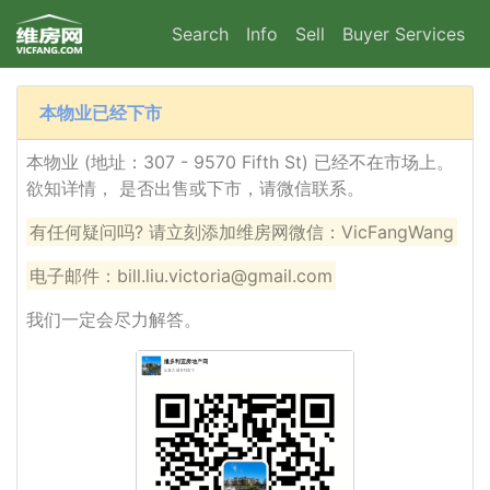
Search
Info
Sell
Buyer Services
本物业已经下市
本物业 (地址：307 - 9570 Fifth St) 已经不在市场上。
欲知详情， 是否出售或下市，请微信联系。
有任何疑问吗? 请立刻添加维房网微信：VicFangWang
电子邮件：bill.liu.victoria@gmail.com
我们一定会尽力解答。