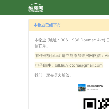
本物业已经下市
本物业 (地址：306 - 986 Doumac
信联系。
有任何疑问吗? 请立刻添加维房网微信：VicF
电子邮件：bill.liu.victoria@gmail.com
我们一定会尽力解答。