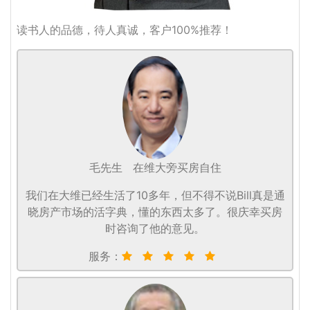
读书人的品德，待人真诚，客户100%推荐！
毛先生
在维大旁买房自住
我们在大维已经生活了10多年，但不得不说Bill真是通
晓房产市场的活字典，懂的东西太多了。很庆幸买房
时咨询了他的意见。
服务：