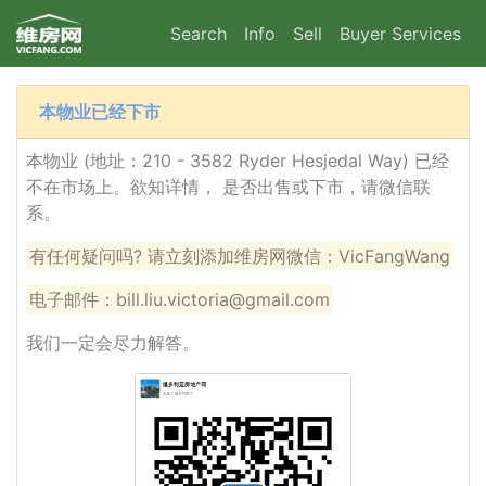
Search
Info
Sell
Buyer Services
本物业已经下市
本物业 (地址：210 - 3582 Ryder Hesjedal Way) 已经
不在市场上。欲知详情， 是否出售或下市，请微信联
系。
有任何疑问吗? 请立刻添加维房网微信：VicFangWang
电子邮件：bill.liu.victoria@gmail.com
我们一定会尽力解答。