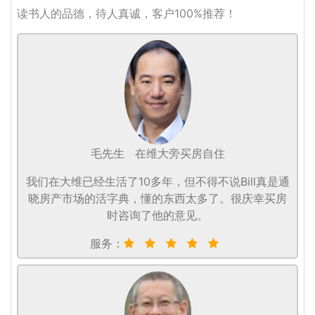
读书人的品德，待人真诚，客户100%推荐！
毛先生
在维大旁买房自住
我们在大维已经生活了10多年，但不得不说Bill真是通
晓房产市场的活字典，懂的东西太多了。很庆幸买房
时咨询了他的意见。
服务：