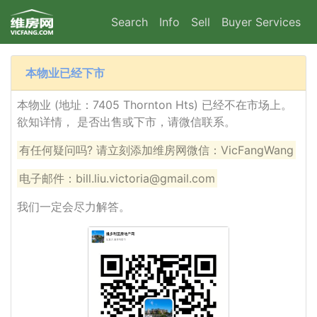
Search
Info
Sell
Buyer Services
本物业已经下市
本物业 (地址：7405 Thornton Hts) 已经不在市场上。
欲知详情， 是否出售或下市，请微信联系。
有任何疑问吗? 请立刻添加维房网微信：VicFangWang
电子邮件：bill.liu.victoria@gmail.com
我们一定会尽力解答。