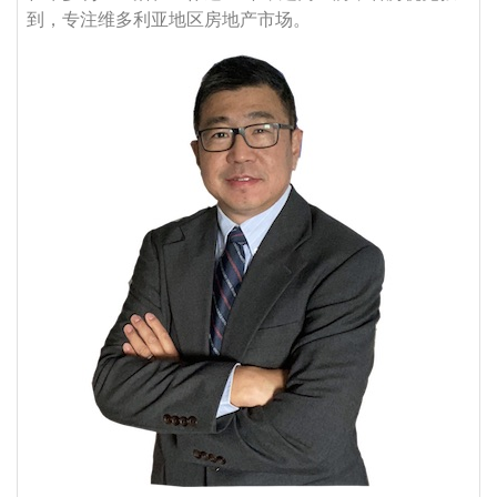
到，专注维多利亚地区房地产市场。