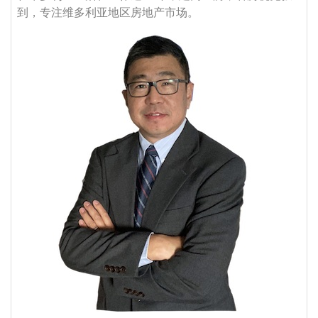
到，专注维多利亚地区房地产市场。