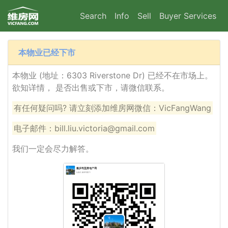
Search
Info
Sell
Buyer Services
本物业已经下市
本物业 (地址：6303 Riverstone Dr) 已经不在市场上。
欲知详情， 是否出售或下市，请微信联系。
有任何疑问吗? 请立刻添加维房网微信：VicFangWang
电子邮件：bill.liu.victoria@gmail.com
我们一定会尽力解答。