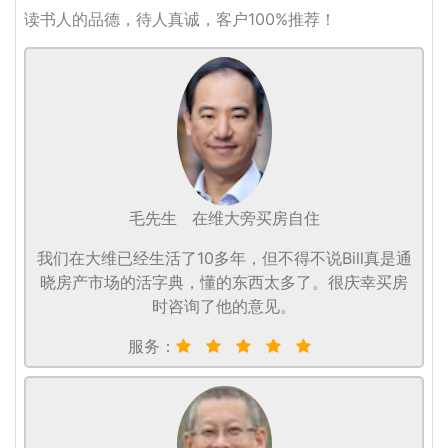
读书人的品德，待人真诚，客户100%推荐！
毛先生
在维大旁买房自住
我们在大维已经生活了10多年，但不得不说Bill真是通
晓房产市场的活字典，懂的东西太多了。很庆幸买房
时咨询了他的意见。
服务：