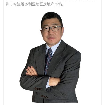
到，专注维多利亚地区房地产市场。