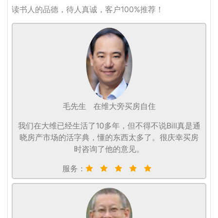
读书人的品德，待人真诚，客户100%推荐！
毛先生
在维大旁买房自住
我们在大维已经生活了10多年，但不得不说Bill真是通
晓房产市场的活字典，懂的东西太多了。很庆幸买房
时咨询了他的意见。
服务：