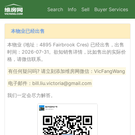
Search
Info
Sell
Buyer Services
本物业已经出售
本物业 (地址：4895 Fairbrook Cres) 已经出售，出售
时间：2026-07-31。欲知销售详情，比如售出的实际价
格，请微信联系。
有任何疑问吗? 请立刻添加维房网微信：VicFangWang
电子邮件：bill.liu.victoria@gmail.com
我们一定会尽力解答。