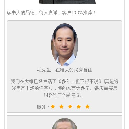
读书人的品德，待人真诚，客户100%推荐！
毛先生
在维大旁买房自住
我们在大维已经生活了10多年，但不得不说Bill真是通
晓房产市场的活字典，懂的东西太多了。很庆幸买房
时咨询了他的意见。
服务：