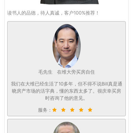
读书人的品德，待人真诚，客户100%推荐！
毛先生
在维大旁买房自住
我们在大维已经生活了10多年，但不得不说Bill真是通
晓房产市场的活字典，懂的东西太多了。很庆幸买房
时咨询了他的意见。
服务：