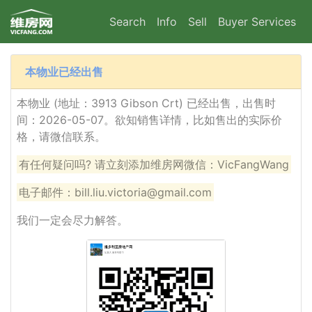
Search
Info
Sell
Buyer Services
本物业已经出售
本物业 (地址：3913 Gibson Crt) 已经出售，出售时
间：2026-05-07。欲知销售详情，比如售出的实际价
格，请微信联系。
有任何疑问吗? 请立刻添加维房网微信：VicFangWang
电子邮件：bill.liu.victoria@gmail.com
我们一定会尽力解答。