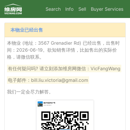
Search
Info
Sell
Buyer Services
本物业已经出售
本物业 (地址：3567 Grenadier Rd) 已经出售，出售时
间：2026-06-19。欲知销售详情，比如售出的实际价
格，请微信联系。
有任何疑问吗? 请立刻添加维房网微信：VicFangWang
电子邮件：bill.liu.victoria@gmail.com
我们一定会尽力解答。