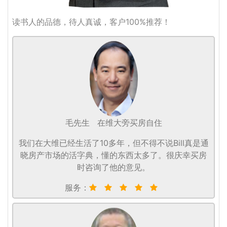
读书人的品德，待人真诚，客户100%推荐！
毛先生
在维大旁买房自住
我们在大维已经生活了10多年，但不得不说Bill真是通
晓房产市场的活字典，懂的东西太多了。很庆幸买房
时咨询了他的意见。
服务：