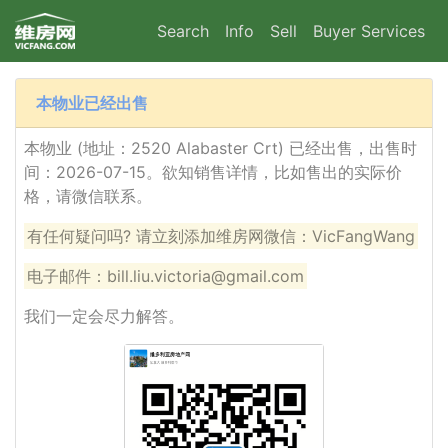
Search
Info
Sell
Buyer Services
本物业已经出售
本物业 (地址：2520 Alabaster Crt) 已经出售，出售时
间：2026-07-15。欲知销售详情，比如售出的实际价
格，请微信联系。
有任何疑问吗? 请立刻添加维房网微信：VicFangWang
电子邮件：bill.liu.victoria@gmail.com
我们一定会尽力解答。