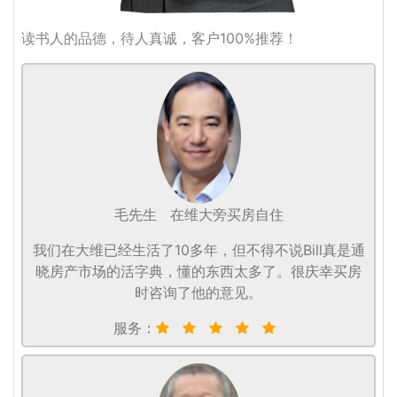
读书人的品德，待人真诚，客户100%推荐！
毛先生
在维大旁买房自住
我们在大维已经生活了10多年，但不得不说Bill真是通
晓房产市场的活字典，懂的东西太多了。很庆幸买房
时咨询了他的意见。
服务：