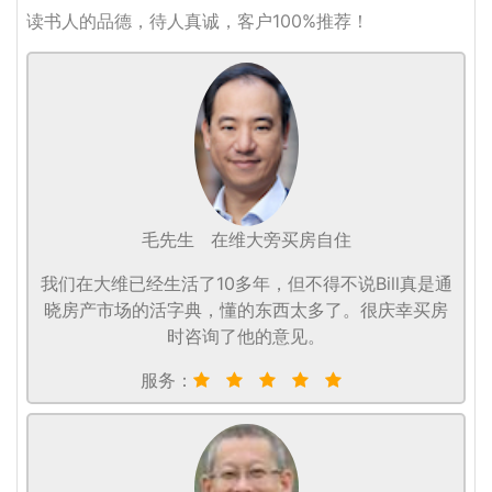
读书人的品德，待人真诚，客户100%推荐！
毛先生
在维大旁买房自住
我们在大维已经生活了10多年，但不得不说Bill真是通
晓房产市场的活字典，懂的东西太多了。很庆幸买房
时咨询了他的意见。
服务：