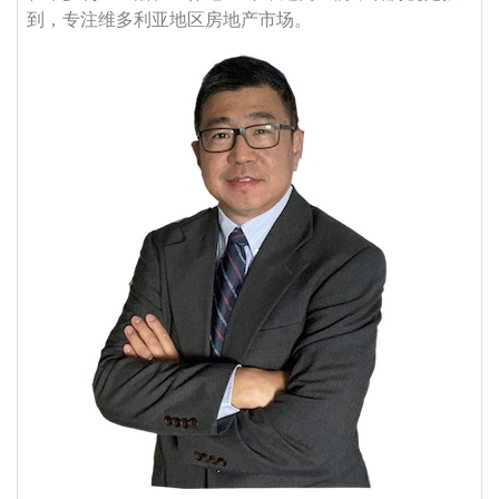
到，专注维多利亚地区房地产市场。