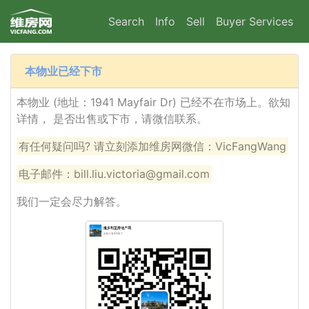
Search
Info
Sell
Buyer Services
本物业已经下市
本物业 (地址：1941 Mayfair Dr) 已经不在市场上。欲知
详情， 是否出售或下市，请微信联系。
有任何疑问吗? 请立刻添加维房网微信：VicFangWang
电子邮件：bill.liu.victoria@gmail.com
我们一定会尽力解答。