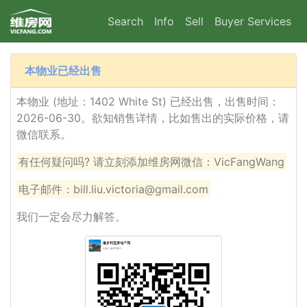
Search
Info
Sell
Buyer Services
本物业已经出售
本物业 (地址：1402 White St) 已经出售，出售时间：
2026-06-30。欲知销售详情，比如售出的实际价格，请
微信联系。
有任何疑问吗? 请立刻添加维房网微信：VicFangWang
电子邮件：bill.liu.victoria@gmail.com
我们一定会尽力解答。