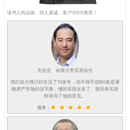
读书人的品德，待人真诚，客户100%推荐！
毛先生
在维大旁买房自住
我们在大维已经生活了10多年，但不得不说Bill真是通
晓房产市场的活字典，懂的东西太多了。很庆幸买房
时咨询了他的意见。
服务：