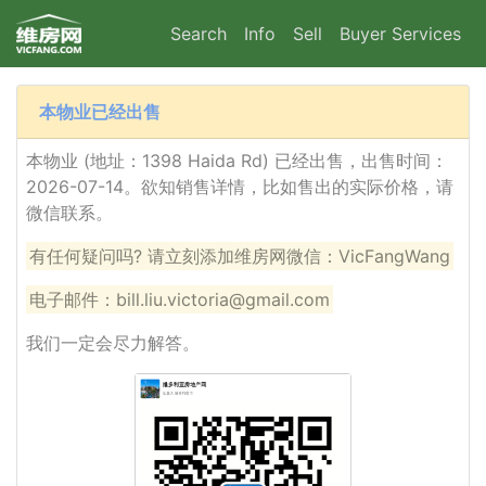
Search
Info
Sell
Buyer Services
本物业已经出售
本物业 (地址：1398 Haida Rd) 已经出售，出售时间：
2026-07-14。欲知销售详情，比如售出的实际价格，请
微信联系。
有任何疑问吗? 请立刻添加维房网微信：VicFangWang
电子邮件：bill.liu.victoria@gmail.com
我们一定会尽力解答。