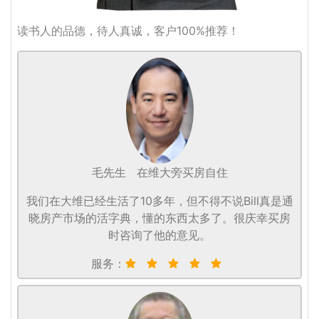
读书人的品德，待人真诚，客户100%推荐！
毛先生
在维大旁买房自住
我们在大维已经生活了10多年，但不得不说Bill真是通
晓房产市场的活字典，懂的东西太多了。很庆幸买房
时咨询了他的意见。
服务：