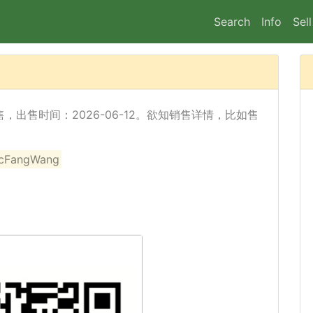
Search
Info
Sell
 已经出售，出售时间：2026-06-12。欲知销售详情，比如售
angWang