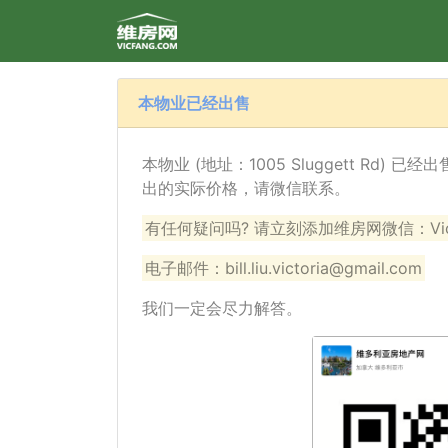
本物业已经出售
本物业 (地址：1005 Sluggett Rd)
出的实际价格，请微信联系。
有任何疑问吗? 请立刻添加维房网微信：VicF
电子邮件：bill.liu.victoria@gmail.com
我们一定会尽力解答。