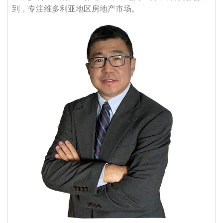
到，专注维多利亚地区房地产市场。