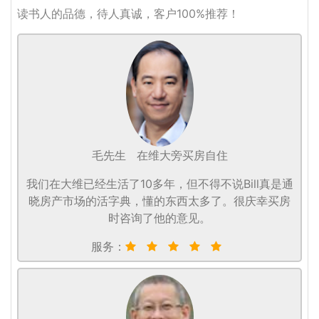
读书人的品德，待人真诚，客户100%推荐！
毛先生
在维大旁买房自住
我们在大维已经生活了10多年，但不得不说Bill真是通
晓房产市场的活字典，懂的东西太多了。很庆幸买房
时咨询了他的意见。
服务：