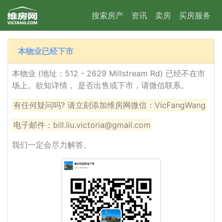
搜索房产
资讯
卖房
买房服务
本物业已经下市
本物业 (地址：512 - 2629 Millstream Rd) 已经不在市
场上。欲知详情， 是否出售或下市，请微信联系。
有任何疑问吗? 请立刻添加维房网微信：VicFangWang
电子邮件：bill.liu.victoria@gmail.com
我们一定会尽力解答。