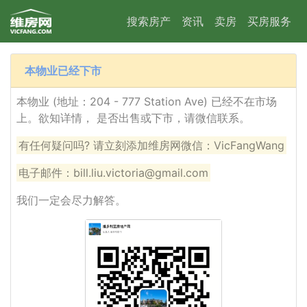
搜索房产
资讯
卖房
买房服务
本物业已经下市
本物业 (地址：204 - 777 Station Ave) 已经不在市场
上。欲知详情， 是否出售或下市，请微信联系。
有任何疑问吗? 请立刻添加维房网微信：VicFangWang
电子邮件：bill.liu.victoria@gmail.com
我们一定会尽力解答。