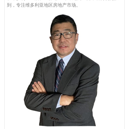
到，专注维多利亚地区房地产市场。