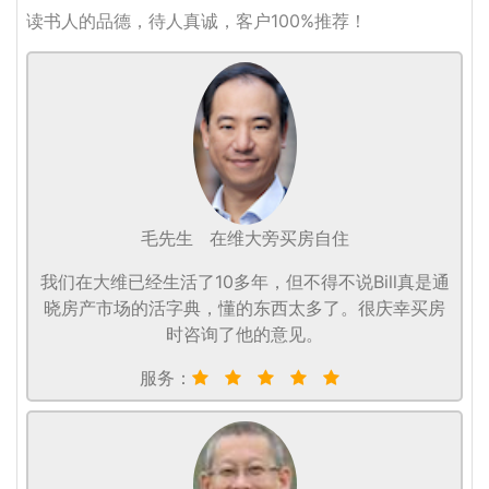
读书人的品德，待人真诚，客户100%推荐！
毛先生
在维大旁买房自住
我们在大维已经生活了10多年，但不得不说Bill真是通
晓房产市场的活字典，懂的东西太多了。很庆幸买房
时咨询了他的意见。
服务：