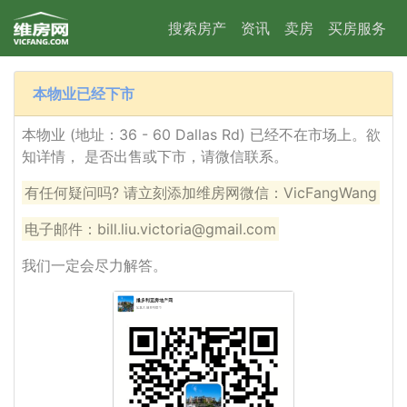
搜索房产
资讯
卖房
买房服务
本物业已经下市
本物业 (地址：36 - 60 Dallas Rd) 已经不在市场上。欲
知详情， 是否出售或下市，请微信联系。
有任何疑问吗? 请立刻添加维房网微信：VicFangWang
电子邮件：bill.liu.victoria@gmail.com
我们一定会尽力解答。