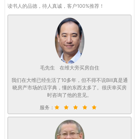
读书人的品德，待人真诚，客户100%推荐！
毛先生
在维大旁买房自住
我们在大维已经生活了10多年，但不得不说Bill真是通
晓房产市场的活字典，懂的东西太多了。很庆幸买房
时咨询了他的意见。
服务：