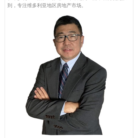
到，专注维多利亚地区房地产市场。