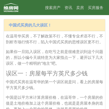
搜索房产
资讯
卖房
买房服务
中国式买房的几大误区！
在温哥华买房，不了解政策不行，不懂专业术语不行，不
剖析市场行情不行，陷入中国式买房的思维误区更不行。
如果你一旦陷入误区，在吃亏之前是很难意识到这个问题
的，所以小编今天就特意为大家指点一下，避开以下几大
误区，做一个精明的“地主”吧。
误区一：房屋每平方英尺多少钱
中国式买房在温哥华的第一个误区就是问，看上的房屋每
平方英尺多少钱。
中国是以平方米计算房屋价格，在温哥华，一个房屋的价
值是土地价格加上这个房屋价格，也就是是房屋本身的造