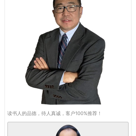
读书人的品德，待人真诚，客户100%推荐！