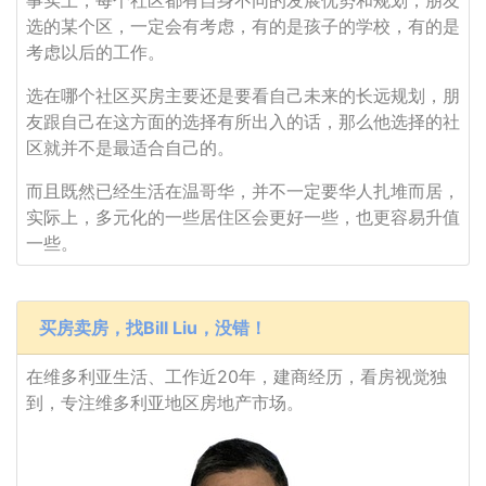
事实上，每个社区都有自身不同的发展优势和规划，朋友
选的某个区，一定会有考虑，有的是孩子的学校，有的是
考虑以后的工作。
选在哪个社区买房主要还是要看自己未来的长远规划，朋
友跟自己在这方面的选择有所出入的话，那么他选择的社
区就并不是最适合自己的。
而且既然已经生活在温哥华，并不一定要华人扎堆而居，
实际上，多元化的一些居住区会更好一些，也更容易升值
一些。
买房卖房，找Bill Liu，没错！
在维多利亚生活、工作近20年，建商经历，看房视觉独
到，专注维多利亚地区房地产市场。