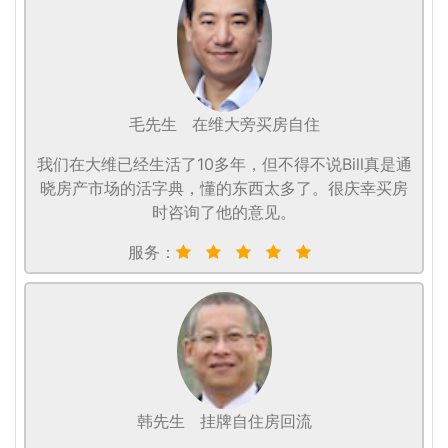
毛先生
在维大旁买房自住
我们在大维已经生活了10多年，但不得不说Bill真是通
晓房产市场的活字典，懂的东西太多了。很庆幸买房
时咨询了他的意见。
服务：
韩先生
挂牌自住房回流