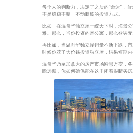
每个人的判断力，决定了之后的“命运”，
不是稳赚不赔，不动脑筋的投资方式。
比如，在温哥华独立屋一统天下时，海景公
难。那么，当你投资的是公寓，那么欲哭无
再比如，当温哥华独立屋销量不断下跌，市
时候你花了大价钱投资独立屋，结果短期内
温哥华乃至加拿大的房产市场瞬息万变，各
瞻远瞩，你如何确保能在这里闭着眼睛买房