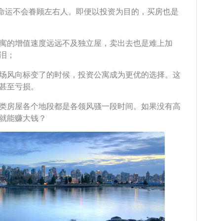
而命运不会眷顾左右人。即便以投资为目的，买房也是
寓的增值速度远远不及独立屋，卖出去也是难上加
泪；
场风向标变了的时候，投资公寓成为更优的选择。这
甚至亏损。
类房屋各个地段都是各领风骚一段时间。如果没有高
就能赚大钱？