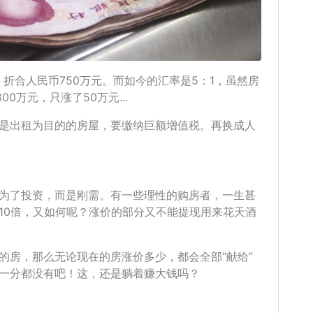
屋，折合人民币750万元。而如今的汇率是5：1，虽然房
0万元，只涨了50万元...
是出租为目的的房屋，要缴纳巨额增值税。再换成人
为了投资，而是刚需。有一些理性的购房者，一生甚
10倍，又如何呢？涨价的部分又不能提现用来花天酒
的房，那么无论现在的房涨价多少，都会全部“献给”
一分都没有吧！这，还是躺着赚大钱吗？