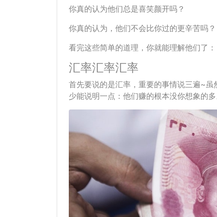
你真的认为他们总是喜笑颜开吗？
你真的认为，他们不会比你过的更辛苦吗？
看完这些简单的道理，你就能理解他们了：
汇率汇率汇率
首先要说的是汇率，重要的事情说三遍~虽
少能说明一点：他们赚的根本没你想象的多