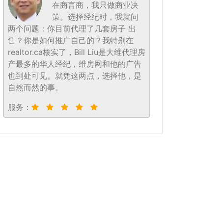
在商言商，我只做商业决
策。选择经纪时，我就问
两个问题：你目前代理了几套房子 出
售？你是如何推广自己的？我特别在
realtor.ca核实了，Bill Liu是大维代理房
产最多的华人经纪，维房网和他的广告
也到处可见。就凭这两点，选择他，是
自然而然的事。
服务：