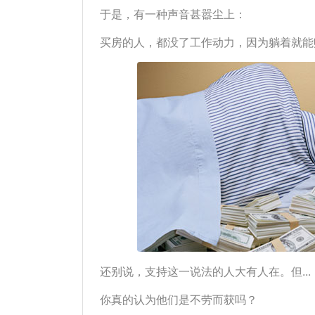
于是，有一种声音甚嚣尘上：
买房的人，都没了工作动力，因为躺着就能
还别说，支持这一说法的人大有人在。但...
你真的认为他们是不劳而获吗？