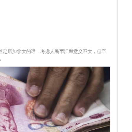
然定居加拿大的话，考虑人民币汇率意义不大，但至
。