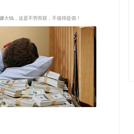
赚大钱，这是不劳而获，不值得提倡！