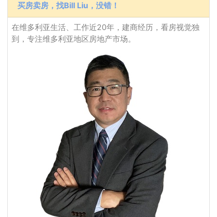
买房卖房，找Bill Liu，没错！
在维多利亚生活、工作近20年，建商经历，看房视觉独
到，专注维多利亚地区房地产市场。