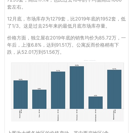
套左右。
12月底，市场库存为1279套，比2019年底的1952套，低
了1/3。这是过去25年来的最低月底市场库存量。
价格方面，独立屋在2019年底的销售均价为85.72万，一
年后，上涨6.8%，达到91.51万。公寓反而价格稍有下
跌，从52.01万到51.56万。