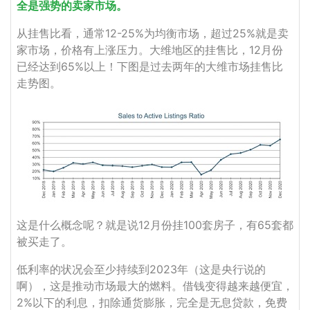
全是强势的卖家市场。
从挂售比看，通常12-25%为均衡市场，超过25%就是卖
家市场，价格有上涨压力。大维地区的挂售比，12月份
已经达到65%以上！下图是过去两年的大维市场挂售比
走势图。
这是什么概念呢？就是说12月份挂100套房子，有65套都
被买走了。
低利率的状况会至少持续到2023年（这是央行说的
啊），这是推动市场最大的燃料。借钱变得越来越便宜，
2%以下的利息，扣除通货膨胀，完全是无息贷款，免费