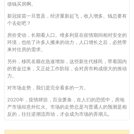
借钱买房啊。
新冠疫苗一旦普及，经济重新起飞，收入增多。钱总要有
个去处吧？
房价变动，长期看人口。维多利亚在疫情期间相对安全的
环境，也给了许多人搬来的动力，人口增长之后，必然带
来对住房的需求。
另外，移民名额在急速增加，这些新生代移民，带着国内
的资金过来，又正处工作阶段，会对房市构成很大的推动
力。
对市场走势，我们是完全看多的一方。
2020年，疫情肆掠，百业萧条，在人们的恐慌中，房地
产市场却意外红火。市场的走势总是与普通人的预测是相
反的，往往逆潮流而动，才会成为市场的弄潮儿。