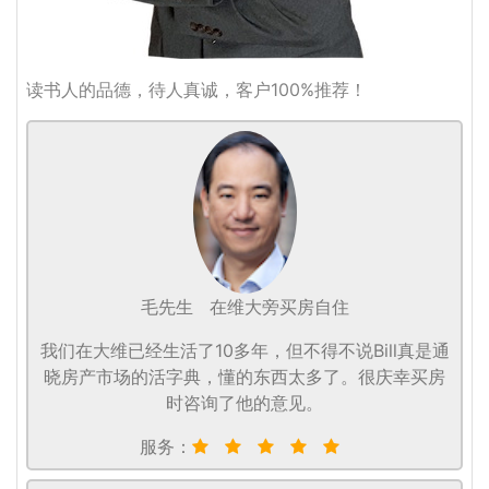
读书人的品德，待人真诚，客户100%推荐！
毛先生
在维大旁买房自住
我们在大维已经生活了10多年，但不得不说Bill真是通
晓房产市场的活字典，懂的东西太多了。很庆幸买房
时咨询了他的意见。
服务：