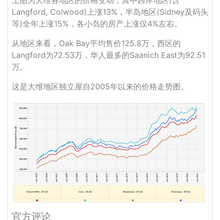
上图为大维各地区的价格变动，其中西岸地区(含
Langford, Colwood)上涨13%，半岛地区(Sidney及码头
等)全年上涨15%，各小岛的房产上涨仅4%左右。
从地区来看，Oak Bay平均售价125.8万，西区的
Langford为72.53万，华人最多的Saanich East为92.51
万。
这是大维地区独立屋自2005年以来的价格走势图。
官方评论