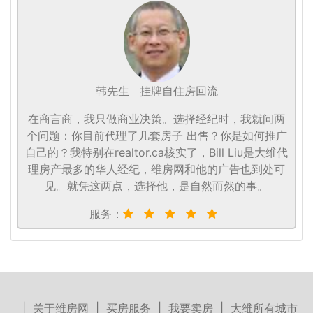
韩先生
挂牌自住房回流
在商言商，我只做商业决策。选择经纪时，我就问两
个问题：你目前代理了几套房子 出售？你是如何推广
自己的？我特别在realtor.ca核实了，Bill Liu是大维代
理房产最多的华人经纪，维房网和他的广告也到处可
见。就凭这两点，选择他，是自然而然的事。
服务：
|
关于维房网
|
买房服务
|
我要卖房
|
大维所有城市