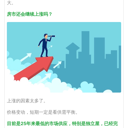
大。
房市还会继续上涨吗？
上涨的因素太多了。
价格变动，短期一定是看供需平衡。
目前是25年来最低的市场供应，特别是独立屋，已经完