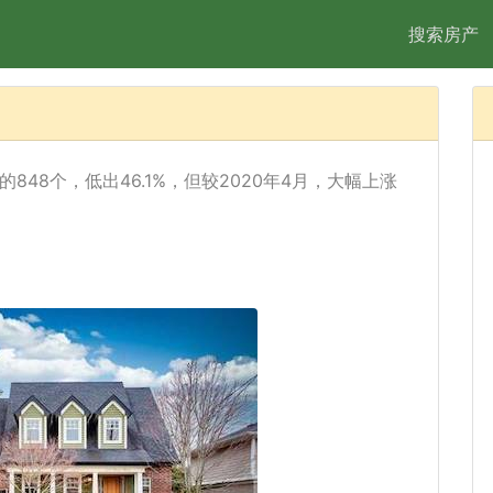
搜索房产
848个，低出46.1%，但较2020年4月，大幅上涨