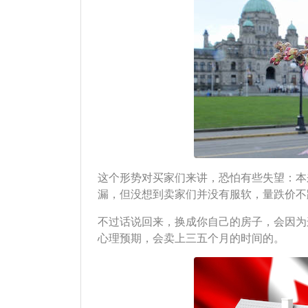
这个形势对买家们来讲，恐怕有些失望：本
漏，但没想到卖家们并没有服软，量跌价不
不过话说回来，换成你自己的房子，会因为
心理预期，会卖上三五个月的时间的。