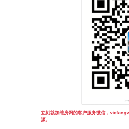
立刻就加维房网的客户服务微信，vicfan
源。