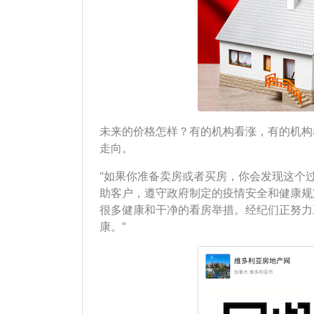
未来的价格怎样？有的机构看涨，有的机构
走向。
“如果你准备卖房或者买房，你会发现这个
助客户，遵守政府制定的疫情安全和健康规
很多健康和干净的看房举措。经纪们正努力
康。”