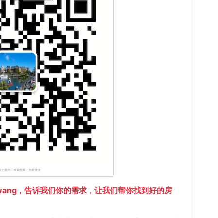
gwang，告诉我们你的需求，让我们帮你找到好的房