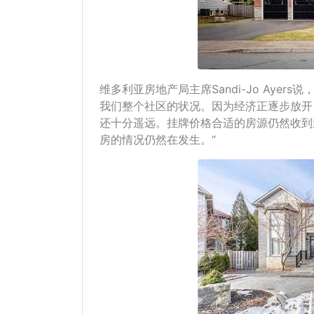
维多利亚房地产局主席Sandi-Jo Aye
我们整个社区的状况。因为经济正逐步放开，
还十分遥远。挂牌价格合适的房源仍然收到
房的情况仍然在发生。“