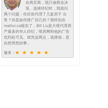
在商言商，我只做商业决
策。选择经纪时，我就问
两个问题：你目前代理了几套房子 出
售？你是如何推广自己的？我特别在
realtor.ca核实了，Bill Liu是大维代理房
产最多的华人经纪，维房网和他的广告
也到处可见。就凭这两点，选择他，是
自然而然的事。
服务：