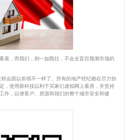
看衰，而我们，则一如既往，不会去盲目预测市场的
过程会跟以前很不一样了。所有的地产经纪都在尽力协
定，使用新科技以利于买家们虚拟网上看房，并坚持
工作，以便客户、房源和我们的整个城市安全和健