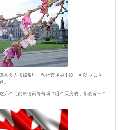
来很多人按照常理，预计市场会下跌，可以抄底捡
跌。
这几个月的疫情而降价吗？哪个买房的，都会有一个