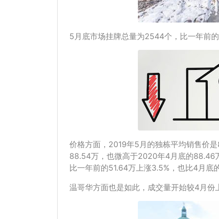
5月底市场挂牌总量为2544个，比一年前的5月
价格方面，2019年5月的独栋平均销售价是
88.54万，也微高于2020年4月底的88.
比一年前的51.64万上涨3.5%，也比4月底的
温哥华方面也是如此，成交量开始较4月份