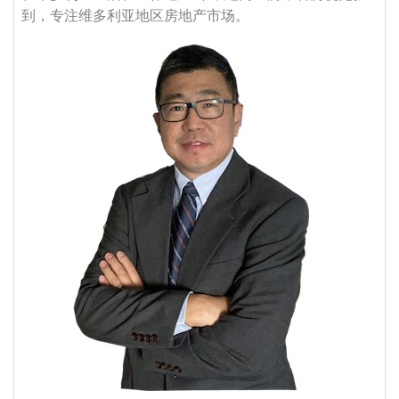
到，专注维多利亚地区房地产市场。