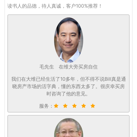
读书人的品德，待人真诚，客户100%推荐！
毛先生
在维大旁买房自住
我们在大维已经生活了10多年，但不得不说Bill真是通
晓房产市场的活字典，懂的东西太多了。很庆幸买房
时咨询了他的意见。
服务：