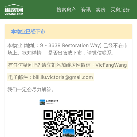
搜索房产
资讯
卖房
买房服务
本物业已经下市
本物业 (地址：9 - 3638 Restoration Way) 已经不在市
场上。欲知详情， 是否出售或下市，请微信联系。
有任何疑问吗? 请立刻添加维房网微信：VicFangWang
电子邮件：bill.liu.victoria@gmail.com
我们一定会尽力解答。