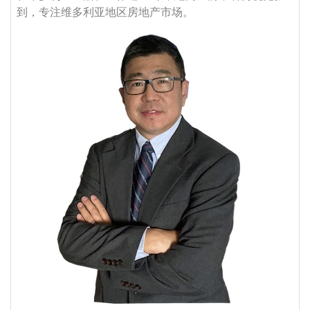
到，专注维多利亚地区房地产市场。