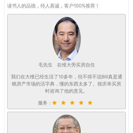
读书人的品德，待人真诚，客户100%推荐！
毛先生
在维大旁买房自住
我们在大维已经生活了10多年，但不得不说Bill真是通
晓房产市场的活字典，懂的东西太多了。很庆幸买房
时咨询了他的意见。
服务：