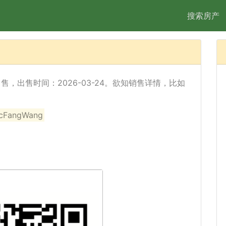
搜索房产
) 已经出售，出售时间：2026-03-24。欲知销售详情，比如
angWang