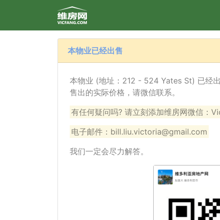
本物业已经出售
本物业 (地址：212 - 524 Yates St
售出的实际价格，请微信联系。
有任何疑问吗? 请立刻添加维房网微信：VicF
电子邮件：bill.liu.victoria@gmail.com
我们一定会尽力解答。