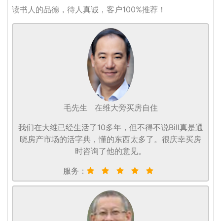
读书人的品德，待人真诚，客户100%推荐！
毛先生
在维大旁买房自住
我们在大维已经生活了10多年，但不得不说Bill真是通
晓房产市场的活字典，懂的东西太多了。很庆幸买房
时咨询了他的意见。
服务：