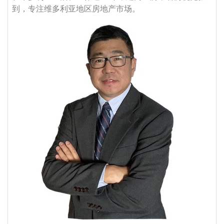
到，专注维多利亚地区房地产市场。