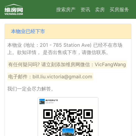
搜索房产
资讯
卖房
买房服务
本物业已经下市
本物业 (地址：201 - 785 Station Ave) 已经不在市场
上。欲知详情， 是否出售或下市，请微信联系。
有任何疑问吗? 请立刻添加维房网微信：VicFangWang
电子邮件：bill.liu.victoria@gmail.com
我们一定会尽力解答。