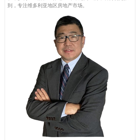
到，专注维多利亚地区房地产市场。