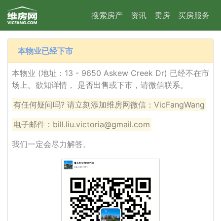
搜索房产
资讯
卖房
买房服务
本物业已经下市
本物业 (地址：13 - 9650 Askew Creek Dr) 已经不在市
场上。欲知详情， 是否出售或下市，请微信联系。
有任何疑问吗? 请立刻添加维房网微信：VicFangWang
电子邮件：bill.liu.victoria@gmail.com
我们一定会尽力解答。