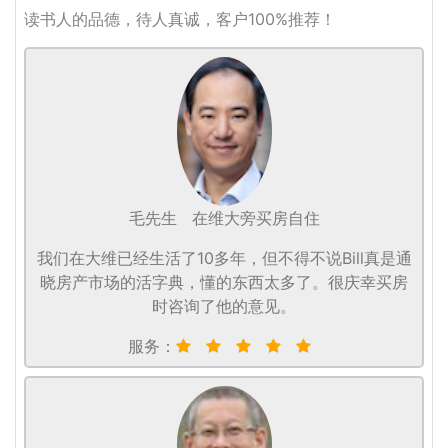
读书人的品德，待人真诚，客户100%推荐！
毛先生
在维大旁买房自住
我们在大维已经生活了10多年，但不得不说Bill真是通
晓房产市场的活字典，懂的东西太多了。很庆幸买房
时咨询了他的意见。
服务：