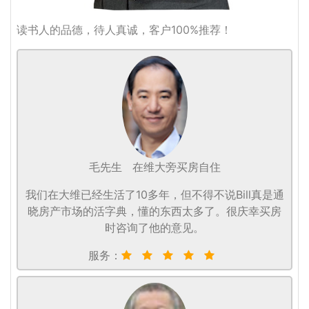
读书人的品德，待人真诚，客户100%推荐！
毛先生
在维大旁买房自住
我们在大维已经生活了10多年，但不得不说Bill真是通
晓房产市场的活字典，懂的东西太多了。很庆幸买房
时咨询了他的意见。
服务：