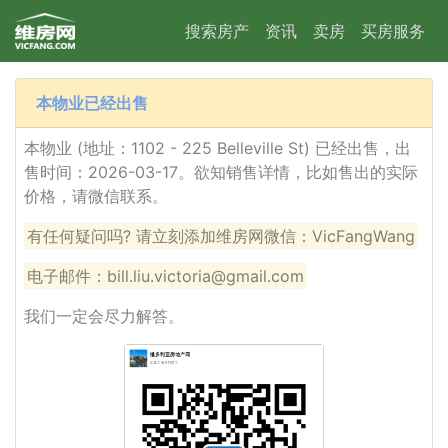
搜索房产
资讯
卖房
买房服务
本物业已经出售
本物业 (地址：1102 - 225 Belleville St) 已经出售，出
售时间：2026-03-17。欲知销售详情，比如售出的实际
价格，请微信联系。
有任何疑问吗? 请立刻添加维房网微信：VicFangWang
电子邮件：bill.liu.victoria@gmail.com
我们一定会尽力解答。