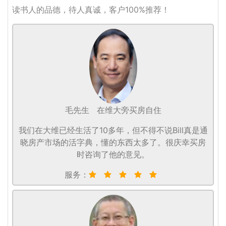
读书人的品德，待人真诚，客户100%推荐！
毛先生
在维大旁买房自住
我们在大维已经生活了10多年，但不得不说Bill真是通
晓房产市场的活字典，懂的东西太多了。很庆幸买房
时咨询了他的意见。
服务：