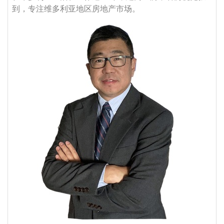
到，专注维多利亚地区房地产市场。