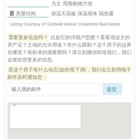
为主 周围购物方便
房屋结构:
保温天花板 保温墙体 隔热窗
Listing Courtesy of Coldwell Banker Oceanside Real Estate
需要更多信息吗？
比如它的详细户型图？看看现业主的
房产证？土地的允许用途？有什么限制？这个房子的边界
在哪里？有标准的测量图吗？请立刻微信联络我们，我们
会发给您更多的信息。
若这个房子有什么动态(如价格下调)，我们会立刻用电子
邮件及时通知您：
提交