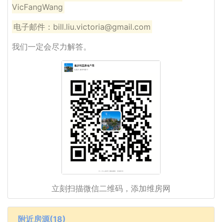
VicFangWang
电子邮件：bill.liu.victoria@gmail.com
我们一定会尽力解答。
立刻扫描微信二维码，添加维房网
附近房源(18)