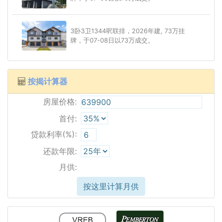
3卧3卫1344呎联排，2026年建, 73万挂
牌，于07-08日以73万成交。
按揭计算器
房屋价格:
首付:
贷款利率(%):
还款年限:
月供:
按这里计算月供