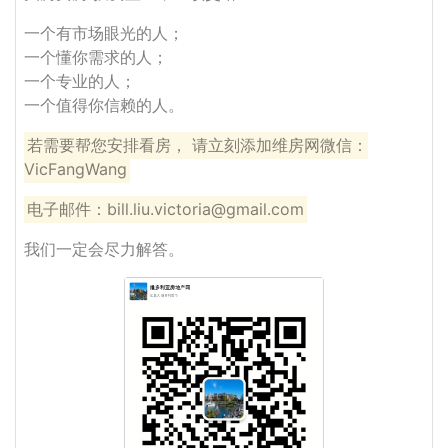
一个有市场眼光的人；
一个懂你需求的人；
一个专业的人；
一个值得你信赖的人。
若需要帮您安排看房， 请立刻添加维房网微信：
VicFangWang
电子邮件：bill.liu.victoria@gmail.com
我们一定会尽力解答。