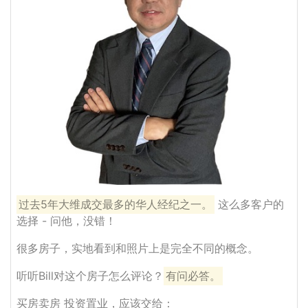
过去5年大维成交最多的华人经纪之一。
这么多客户的
选择 - 问他，没错！
很多房子，实地看到和照片上是完全不同的概念。
听听Bill对这个房子怎么评论？
有问必答。
买房卖房 投资置业，应该交给：