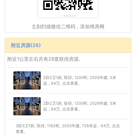
立刻扫描微信二维码，添加维房网
附近房源(28)
附近1公里左右共有28套联排房源。
2卧2卫1厨, 联排, 1200呎, 2026年建, 5米
远，64万, 点击查看。
2卧2卫1厨, 联排, 1200呎, 2026年建, 5米
远，64万, 点击查看。
3卧3卫1厨, 联排, 1182呎, 2020年建, 728米远，64万, 点击
查看。