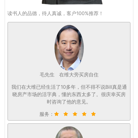
读书人的品德，待人真诚，客户100%推荐！
毛先生
在维大旁买房自住
我们在大维已经生活了10多年，但不得不说Bill真是通
晓房产市场的活字典，懂的东西太多了。很庆幸买房
时咨询了他的意见。
服务：