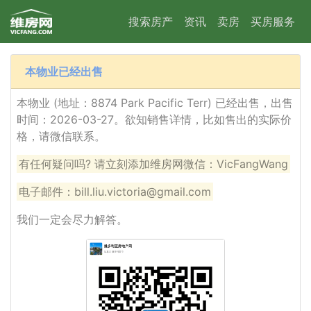
搜索房产
资讯
卖房
买房服务
本物业已经出售
本物业 (地址：8874 Park Pacific Terr) 已经出售，出售
时间：2026-03-27。欲知销售详情，比如售出的实际价
格，请微信联系。
有任何疑问吗? 请立刻添加维房网微信：VicFangWang
电子邮件：bill.liu.victoria@gmail.com
我们一定会尽力解答。