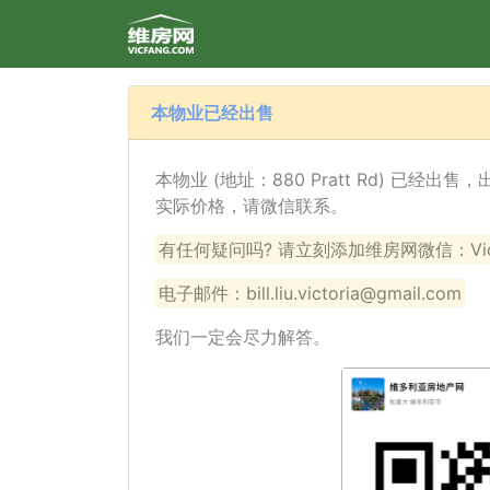
本物业已经出售
本物业 (地址：880 Pratt Rd) 已经
实际价格，请微信联系。
有任何疑问吗? 请立刻添加维房网微信：VicF
电子邮件：bill.liu.victoria@gmail.com
我们一定会尽力解答。