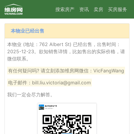
搜索房产
资讯
卖房
买房服务
本物业已经出售
本物业 (地址：762 Albert St) 已经出售，出售时间：
2025-12-23。欲知销售详情，比如售出的实际价格，请
微信联系。
有任何疑问吗? 请立刻添加维房网微信：VicFangWang
电子邮件：bill.liu.victoria@gmail.com
我们一定会尽力解答。