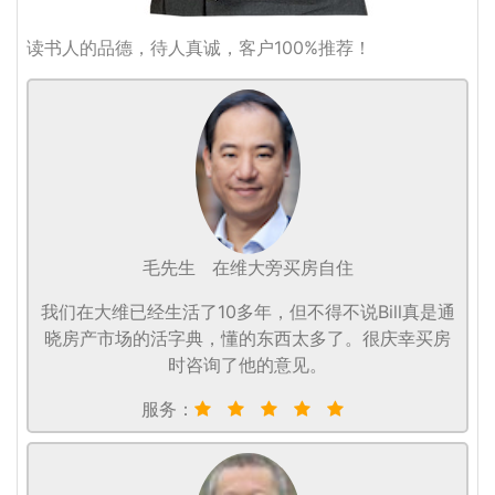
读书人的品德，待人真诚，客户100%推荐！
毛先生
在维大旁买房自住
我们在大维已经生活了10多年，但不得不说Bill真是通
晓房产市场的活字典，懂的东西太多了。很庆幸买房
时咨询了他的意见。
服务：