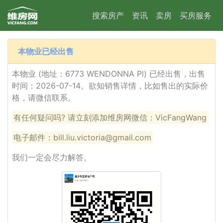
搜索房产
资讯
卖房
买房服务
本物业已经出售
本物业 (地址：6773 WENDONNA Pl) 已经出售，出售
时间：2026-07-14。欲知销售详情，比如售出的实际价
格，请微信联系。
有任何疑问吗? 请立刻添加维房网微信：VicFangWang
电子邮件：bill.liu.victoria@gmail.com
我们一定会尽力解答。