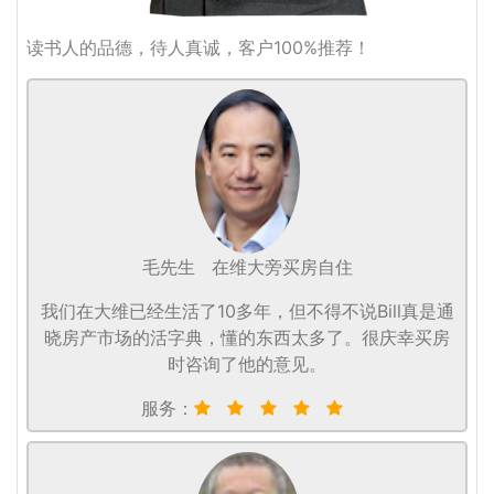
读书人的品德，待人真诚，客户100%推荐！
毛先生
在维大旁买房自住
我们在大维已经生活了10多年，但不得不说Bill真是通
晓房产市场的活字典，懂的东西太多了。很庆幸买房
时咨询了他的意见。
服务：