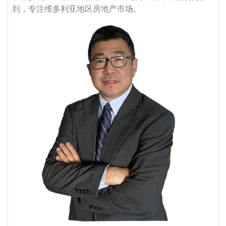
到，专注维多利亚地区房地产市场。