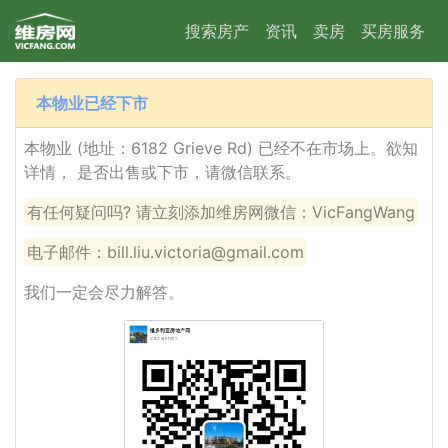
搜索房产
资讯
卖房
买房服务
本物业已经下市
本物业 (地址：6182 Grieve Rd) 已经不在市场上。欲知
详情， 是否出售或下市，请微信联系。
有任何疑问吗? 请立刻添加维房网微信：VicFangWang
电子邮件：bill.liu.victoria@gmail.com
我们一定会尽力解答。