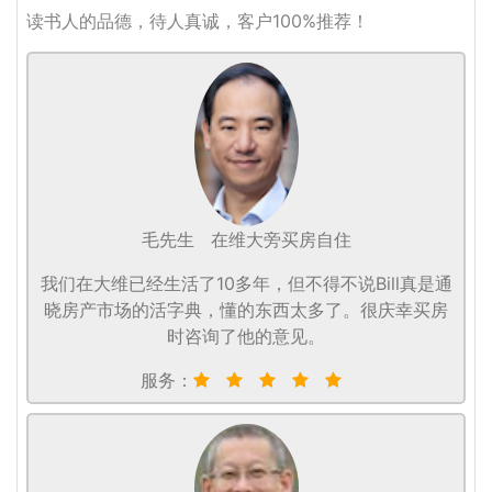
读书人的品德，待人真诚，客户100%推荐！
毛先生
在维大旁买房自住
我们在大维已经生活了10多年，但不得不说Bill真是通
晓房产市场的活字典，懂的东西太多了。很庆幸买房
时咨询了他的意见。
服务：