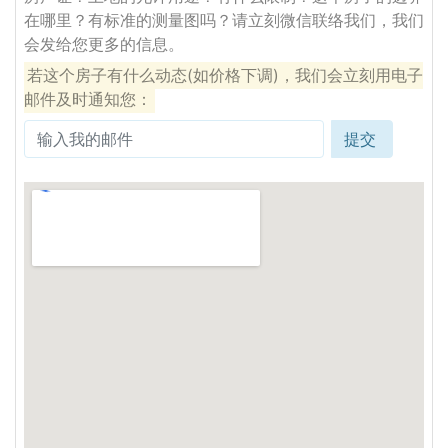
在哪里？有标准的测量图吗？请立刻微信联络我们，我们
会发给您更多的信息。
若这个房子有什么动态(如价格下调)，我们会立刻用电子
邮件及时通知您：
提交