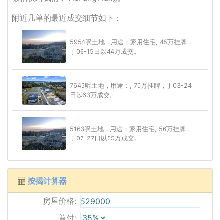
附近几单的最近成交细节如下：
5954呎土地，用途：家用住宅, 45万挂牌，
于06-15日以44万成交。
7646呎土地，用途：, 70万挂牌，于03-24
日以63万成交。
5163呎土地，用途：家用住宅, 56万挂牌，
于02-27日以55万成交。
按揭计算器
房屋价格:
首付: