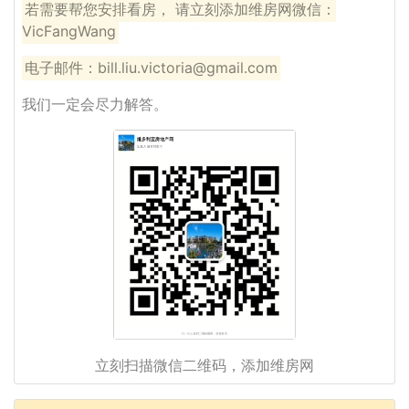
若需要帮您安排看房， 请立刻添加维房网微信：
VicFangWang
电子邮件：bill.liu.victoria@gmail.com
我们一定会尽力解答。
立刻扫描微信二维码，添加维房网