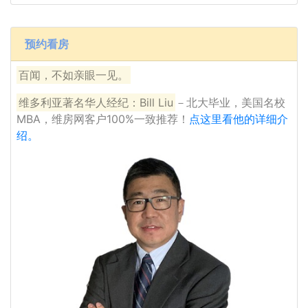
预约看房
百闻，不如亲眼一见。
维多利亚著名华人经纪：Bill Liu
－北大毕业，美国名校
MBA，维房网客户100%一致推荐！
点这里看他的详细介
绍。