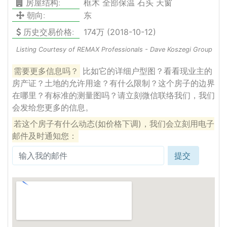
房屋结构:
框木 全部保温 石头 天窗
朝向:
东
历史交易价格:
174万 (2018-10-12)
Listing Courtesy of REMAX Professionals - Dave Koszegi Group
需要更多信息吗？
比如它的详细户型图？看看现业主的
房产证？土地的允许用途？有什么限制？这个房子的边界
在哪里？有标准的测量图吗？请立刻微信联络我们，我们
会发给您更多的信息。
若这个房子有什么动态(如价格下调)，我们会立刻用电子
邮件及时通知您：
提交