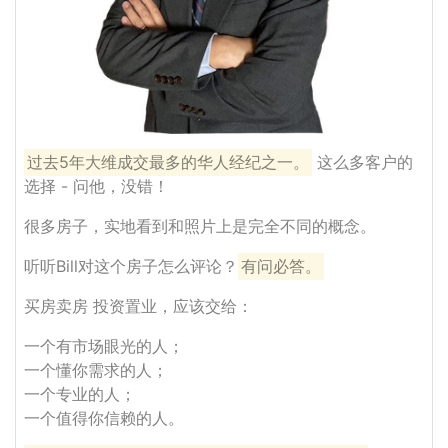
过去5年大维成交最多的华人经纪之一。
这么多客户的
选择 - 问他，没错！
很多房子，实地看到和照片上是完全不同的概念。
听听Bill对这个房子怎么评论？
有问必答。
买房卖房 投资置业，应该交给：
一个有市场眼光的人；
一个懂你需求的人；
一个专业的人；
一个值得你信赖的人。