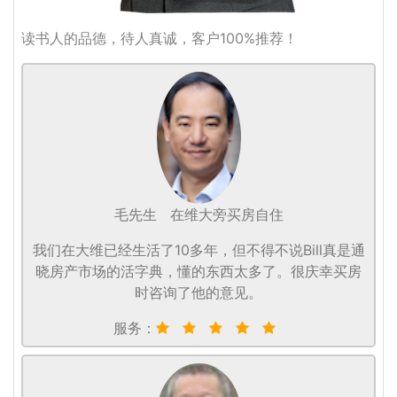
读书人的品德，待人真诚，客户100%推荐！
毛先生
在维大旁买房自住
我们在大维已经生活了10多年，但不得不说Bill真是通
晓房产市场的活字典，懂的东西太多了。很庆幸买房
时咨询了他的意见。
服务：