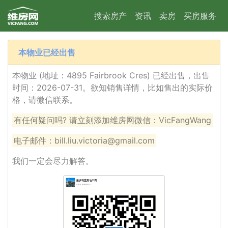
搜索房产
资讯
卖房
买房服务
本物业已经出售
本物业 (地址：4895 Fairbrook Cres) 已经出售，出售
时间：2026-07-31。欲知销售详情，比如售出的实际价
格，请微信联系。
有任何疑问吗? 请立刻添加维房网微信：VicFangWang
电子邮件：bill.liu.victoria@gmail.com
我们一定会尽力解答。