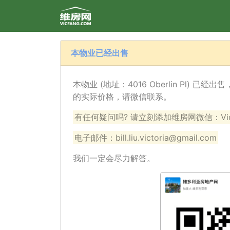
本物业已经出售
本物业 (地址：4016 Oberlin Pl) 
的实际价格，请微信联系。
有任何疑问吗? 请立刻添加维房网微信：VicF
电子邮件：bill.liu.victoria@gmail.com
我们一定会尽力解答。