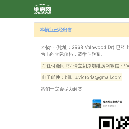
本物业已经出售
本物业 (地址：3968 Valewood Dr)
售出的实际价格，请微信联系。
有任何疑问吗? 请立刻添加维房网微信：VicF
电子邮件：bill.liu.victoria@gmail.com
我们一定会尽力解答。