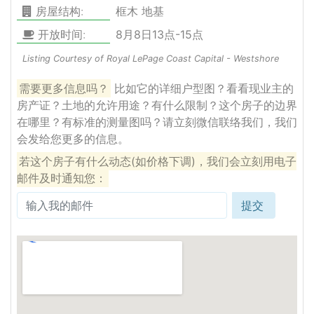
房屋结构:
框木 地基
开放时间:
8月8日13点-15点
Listing Courtesy of Royal LePage Coast Capital - Westshore
需要更多信息吗？
比如它的详细户型图？看看现业主的
房产证？土地的允许用途？有什么限制？这个房子的边界
在哪里？有标准的测量图吗？请立刻微信联络我们，我们
会发给您更多的信息。
若这个房子有什么动态(如价格下调)，我们会立刻用电子
邮件及时通知您：
提交