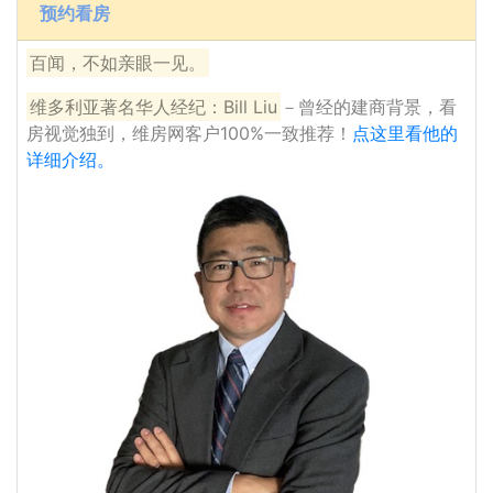
预约看房
百闻，不如亲眼一见。
维多利亚著名华人经纪：Bill Liu
－曾经的建商背景，看
房视觉独到，维房网客户100%一致推荐！
点这里看他的
详细介绍。