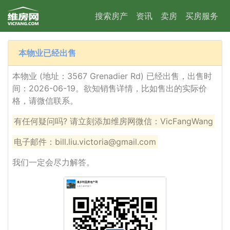
搜索房产
资讯
卖房
买房服务
本物业已经出售
本物业 (地址：3567 Grenadier Rd) 已经出售，出售时
间：2026-06-19。欲知销售详情，比如售出的实际价
格，请微信联系。
有任何疑问吗? 请立刻添加维房网微信：VicFangWang
电子邮件：bill.liu.victoria@gmail.com
我们一定会尽力解答。