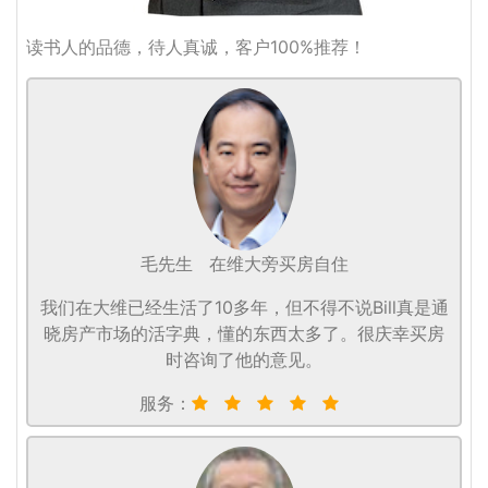
读书人的品德，待人真诚，客户100%推荐！
毛先生
在维大旁买房自住
我们在大维已经生活了10多年，但不得不说Bill真是通
晓房产市场的活字典，懂的东西太多了。很庆幸买房
时咨询了他的意见。
服务：